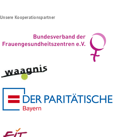
Unsere Kooperationspartner