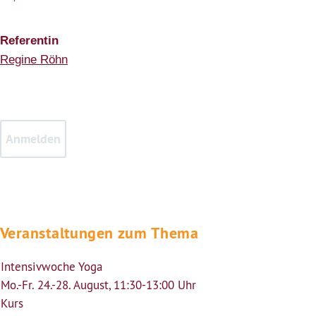
Referentin
Regine Röhn
Veranstaltungen zum Thema
Intensivwoche Yoga
Mo.-Fr. 24.-28. August, 11:30-13:00 Uhr
Kurs