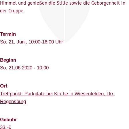
Himmel und genießen die Stille sowie die Geborgenheit in
der Gruppe.
Termin
So. 21. Juni, 10:00-16:00 Uhr
Beginn
So. 21.06.2020 - 10:00
Ort
Treffpunkt: Parkplatz bei Kirche in Wiesenfelden, Lkr.
Regensburg
Gebühr
33,-€