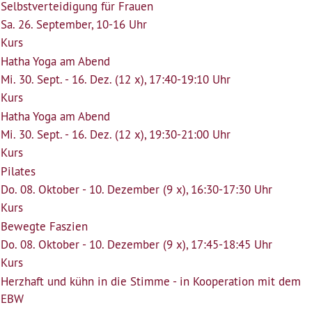
Selbstverteidigung für Frauen
Sa. 26. September, 10-16 Uhr
Kurs
Hatha Yoga am Abend
Mi. 30. Sept. - 16. Dez. (12 x), 17:40-19:10 Uhr
Kurs
Hatha Yoga am Abend
Mi. 30. Sept. - 16. Dez. (12 x), 19:30-21:00 Uhr
Kurs
Pilates
Do. 08. Oktober - 10. Dezember (9 x), 16:30-17:30 Uhr
Kurs
Bewegte Faszien
Do. 08. Oktober - 10. Dezember (9 x), 17:45-18:45 Uhr
Kurs
Herzhaft und kühn in die Stimme - in Kooperation mit dem
EBW