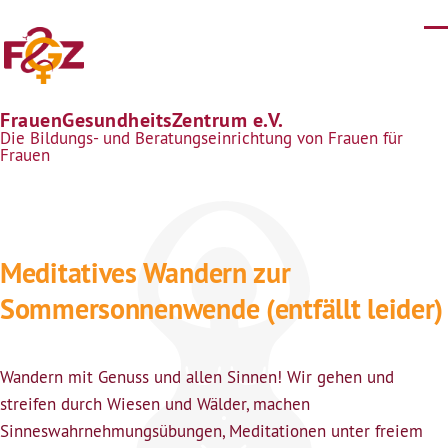
Direkt zum Inhalt
FrauenGesundheitsZentrum e.V.
Die Bildungs- und Beratungseinrichtung von Frauen für
Frauen
Meditatives Wandern zur
Sommersonnenwende (entfällt leider)
Wandern mit Genuss und allen Sinnen! Wir gehen und
streifen durch Wiesen und Wälder, machen
Sinneswahrnehmungsübungen, Meditationen unter freiem