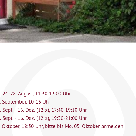
. 24.-28. August, 11:30-13:00 Uhr
6. September, 10-16 Uhr
. Sept. - 16. Dez. (12 x), 17:40-19:10 Uhr
. Sept. - 16. Dez. (12 x), 19:30-21:00 Uhr
. Oktober, 18:30 Uhr, bitte bis Mo. 05. Oktober anmelden