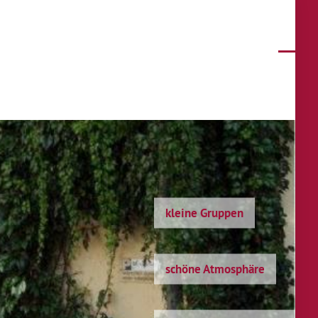
kleine Gruppen
schöne Atmosphäre