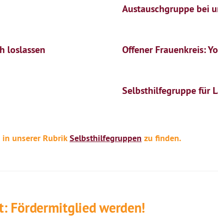
Austauschgruppe bei u
h loslassen
Offener Frauenkreis: Y
Selbsthilfegruppe für
 in unserer Rubrik
Selbsthilfegruppen
zu finden.
it: Fördermitglied werden!