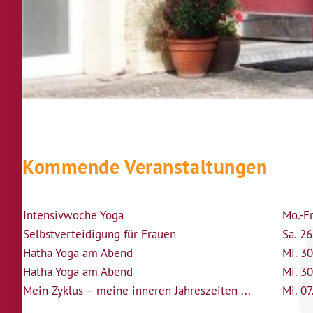
Kommende Veranstaltungen
Intensivwoche Yoga
Mo.-Fr
Selbstverteidigung für Frauen
Sa. 2
Hatha Yoga am Abend
Mi. 30
Hatha Yoga am Abend
Mi. 30
Mein Zyklus – meine inneren Jahreszeiten ...
Mi. 07