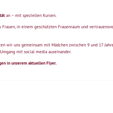
tät
an – mit speziellen Kursen.
 Frauen, in einem geschützten Frauenraum und vertrauensvo
en wir uns gemeinsam mit Mädchen zwischen 9 und 17 Jahre
 Umgang mit social media auseinander.
gen in unserem aktuellen Flyer.