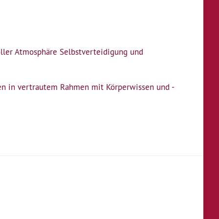
ller Atmosphäre Selbstverteidigung und
n in vertrautem Rahmen mit Körperwissen und -