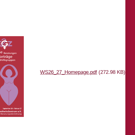
WS26_27_Homepage.pdf
(272.98 KB)