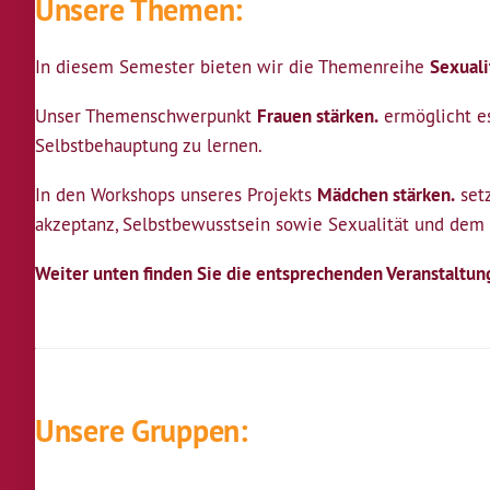
Unsere Themen:
In diesem Semester bieten wir die Themenreihe
Sexuali
Unser Themenschwerpunkt
Frauen stärken.
ermöglicht es
Selbstbehauptung zu lernen.
In den Workshops unseres Projekts
Mädchen stärken.
setz
akzeptanz, Selbstbewusstsein sowie Sexualität und dem
Weiter unten finden Sie die entsprechenden Veranstaltun
Unsere Gruppen: