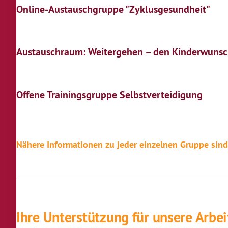
Online-Austauschgruppe "Zyklusgesundheit"
Austauschraum: Weitergehen – den Kinderwunsc
Offene Trainingsgruppe Selbstverteidigung
Nähere Informationen zu jeder einzelnen Gruppe sind
Ihre Unterstützung für unsere Arbe