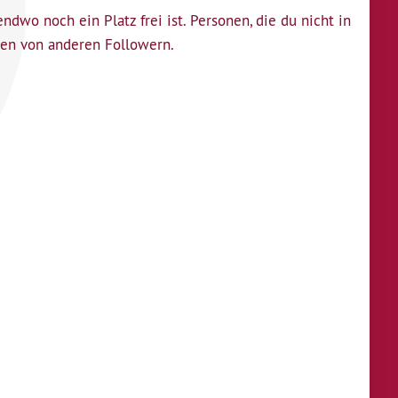
dwo noch ein Platz frei ist. Personen, die du nicht in
hten von anderen Followern.