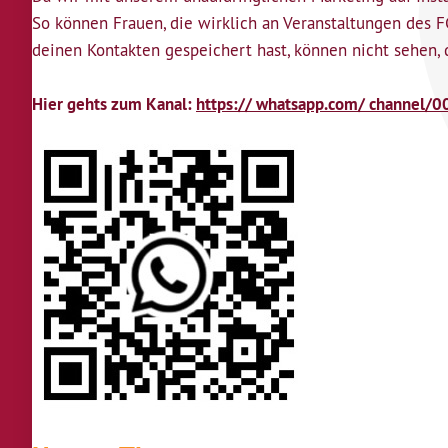
So können Frauen, die wirklich an Veranstaltungen des FG
deinen Kontakten gespeichert hast, können nicht sehen, 
Hier gehts zum Kanal:
https:// whatsapp.com/ channe