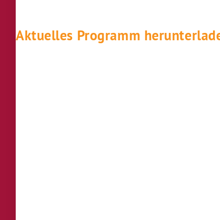
Aktuelles Programm herunterlad