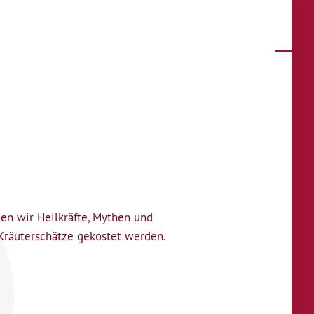
nen wir Heilkräfte, Mythen und
räuterschätze gekostet werden.