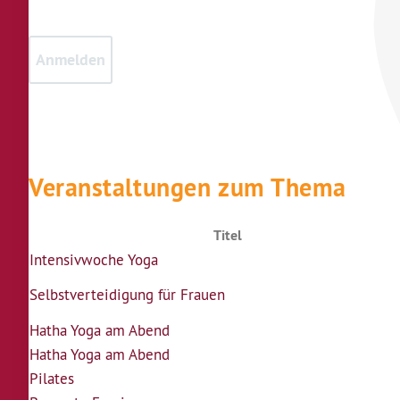
Veranstaltungen zum Thema
Titel
Intensivwoche Yoga
Selbstverteidigung für Frauen
Hatha Yoga am Abend
Hatha Yoga am Abend
Pilates