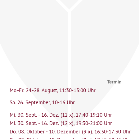
Termin
Mo.-Fr. 24.-28. August, 11:30-13:00 Uhr
Sa. 26. September, 10-16 Uhr
Mi. 30. Sept. - 16. Dez. (12 x), 17:40-19:10 Uhr
Mi. 30. Sept. - 16. Dez. (12 x), 19:30-21:00 Uhr
Do. 08. Oktober - 10. Dezember (9 x), 16:30-17:30 Uhr