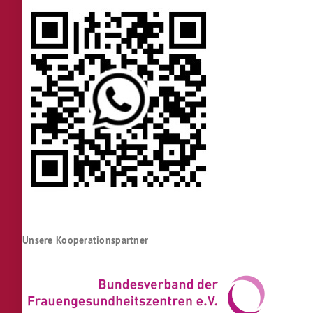
Unsere Kooperationspartner