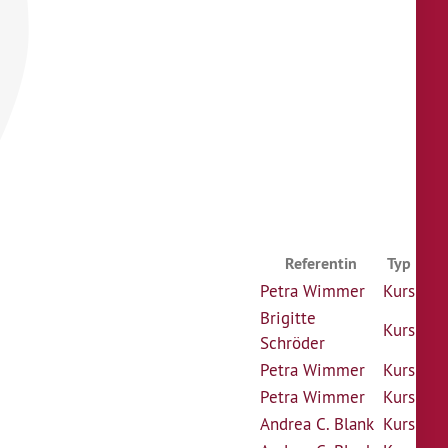
Referentin
Typ
Petra Wimmer
Kurs
Brigitte
Kurs
Schröder
Petra Wimmer
Kurs
Petra Wimmer
Kurs
Andrea C. Blank
Kurs