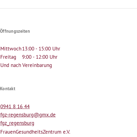
Öffnungszeiten
Mittwoch
13:00 - 15:00 Uhr
Freitag
9:00 - 12:00 Uhr
Und nach Vereinbarung
Kontakt
0941 8 16 44
fgz-regensburg@gmx.de
fgz_regensburg
Frauen­Gesundheits­Zentrum e.V.