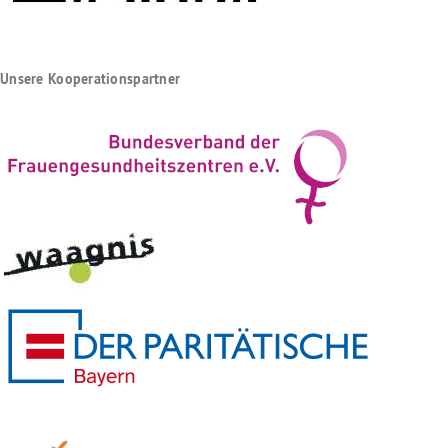
Unsere Kooperationspartner