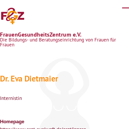
Direkt zum Inhalt
FrauenGesundheitsZentrum e.V.
Die Bildungs- und Beratungseinrichtung von Frauen für
Frauen
Dr. Eva Dietmaier
Internistin
Homepage