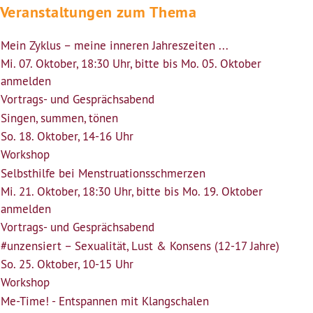
Veranstaltungen zum Thema
Mein Zyklus – meine inneren Jahreszeiten ...
Mi. 07. Oktober, 18:30 Uhr, bitte bis Mo. 05. Oktober
anmelden
Vortrags- und Gesprächsabend
Singen, summen, tönen
So. 18. Oktober, 14-16 Uhr
Workshop
Selbsthilfe bei Menstruationsschmerzen
Mi. 21. Oktober, 18:30 Uhr, bitte bis Mo. 19. Oktober
anmelden
Vortrags- und Gesprächsabend
#unzensiert – Sexualität, Lust & Konsens (12-17 Jahre)
So. 25. Oktober, 10-15 Uhr
Workshop
Me-Time! - Entspannen mit Klangschalen