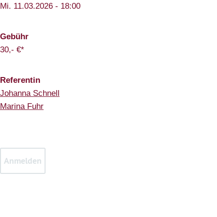
Mi. 11.03.2026 - 18:00
Gebühr
30,- €*
Referentin
Johanna Schnell
Marina Fuhr