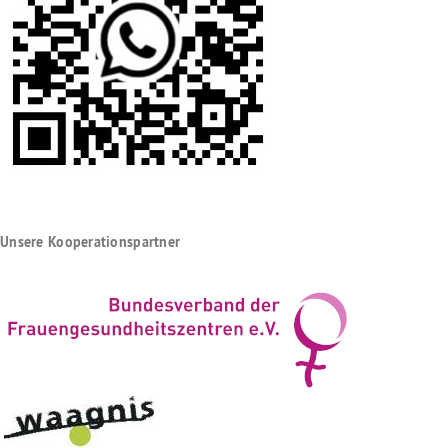
Unsere Kooperationspartner