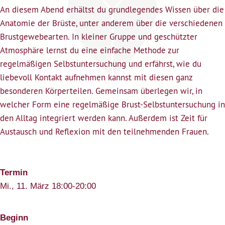
An diesem Abend erhältst du grundlegendes Wissen über die
Anatomie der Brüste, unter anderem über die verschiedenen
Brustgewebearten. In kleiner Gruppe und geschützter
Atmosphäre lernst du eine einfache Methode zur
regelmäßigen Selbstuntersuchung und erfährst, wie du
liebevoll Kontakt aufnehmen kannst mit diesen ganz
besonderen Körperteilen. Gemeinsam überlegen wir, in
welcher Form eine regelmäßige Brust-Selbstuntersuchung in
den Alltag integriert werden kann. Außerdem ist Zeit für
Austausch und Reflexion mit den teilnehmenden Frauen.
Termin
Mi., 11. März 18:00-20:00
Beginn