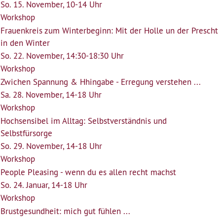
So. 15. November, 10-14 Uhr
Workshop
Frauenkreis zum Winterbeginn: Mit der Holle un der Prescht
in den Winter
So. 22. November, 14:30-18:30 Uhr
Workshop
Zwichen Spannung & Hhingabe - Erregung verstehen ...
Sa. 28. November, 14-18 Uhr
Workshop
Hochsensibel im Alltag: Selbstverständnis und
Selbstfürsorge
So. 29. November, 14-18 Uhr
Workshop
People Pleasing - wenn du es allen recht machst
So. 24. Januar, 14-18 Uhr
Workshop
Brustgesundheit: mich gut fühlen ...