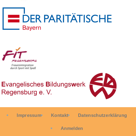
User
Impressum
Kontakt
Datenschutzerklärung
account
menu
Anmelden