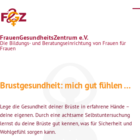
Direkt zum Inhalt
FrauenGesundheitsZentrum e.V.
Die Bildungs- und Beratungseinrichtung von Frauen für
Frauen
Brustgesundheit: mich gut fühlen …
Lege die Gesundheit deiner Brüste in erfahrene Hände –
deine eigenen. Durch eine achtsame Selbstuntersuchung
lernst du deine Brüste gut kennen, was für Sicherheit und
Wohlgefühl sorgen kann.