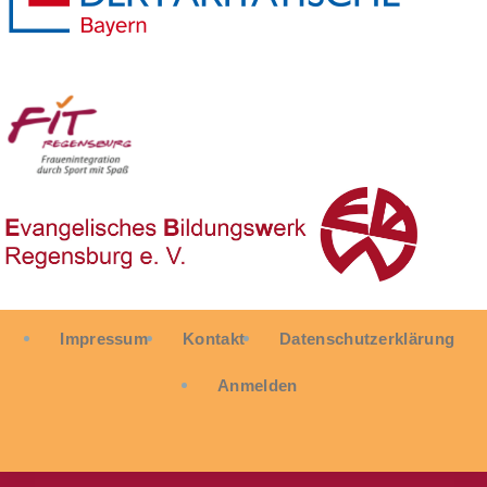
User
Impressum
Kontakt
Datenschutzerklärung
account
menu
Anmelden