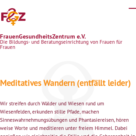
Direkt zum Inhalt
FrauenGesundheitsZentrum e.V.
Die Bildungs- und Beratungseinrichtung von Frauen für
Frauen
Meditatives Wandern (entfällt leider)
Wir streifen durch Wälder und Wiesen rund um
Wiesenfelden, erkunden stille Pfade, machen
Sinneswahrnehmungsübungen und Phantasiereisen, hören
weise Worte und meditieren unter freiem Himmel. Dabei