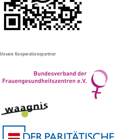
Unsere Kooperationspartner