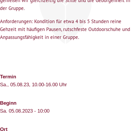
genießen wir gleichzeitig die Stille und die Geborgenheit in
der Gruppe.
Anforderungen: Kondition für etwa 4 bis 5 Stunden reine
Gehzeit mit häufigen Pausen, rutschfeste Outdoorschuhe und
Anpassungsfähigkeit in einer Gruppe.
Termin
Sa., 05.08.23, 10.00-16.00 Uhr
Beginn
Sa. 05.08.2023 - 10:00
Ort