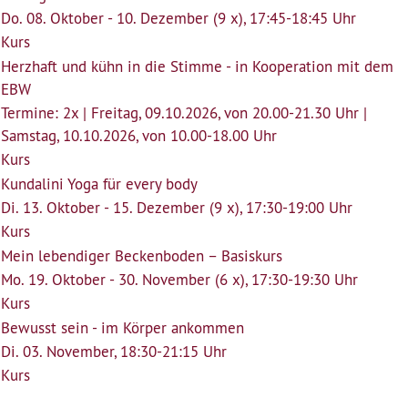
Do. 08. Oktober - 10. Dezember (9 x), 17:45-18:45 Uhr
Kurs
Herzhaft und kühn in die Stimme - in Kooperation mit dem
EBW
Termine: 2x | Freitag, 09.10.2026, von 20.00-21.30 Uhr |
Samstag, 10.10.2026, von 10.00-18.00 Uhr
Kurs
Kundalini Yoga für every body
Di. 13. Oktober - 15. Dezember (9 x), 17:30-19:00 Uhr
Kurs
Mein lebendiger Beckenboden – Basiskurs
Mo. 19. Oktober - 30. November (6 x), 17:30-19:30 Uhr
Kurs
Bewusst sein - im Körper ankommen
Di. 03. November, 18:30-21:15 Uhr
Kurs