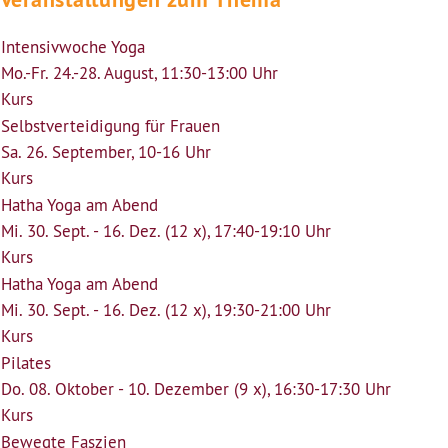
Intensivwoche Yoga
Mo.-Fr. 24.-28. August, 11:30-13:00 Uhr
Kurs
Selbstverteidigung für Frauen
Sa. 26. September, 10-16 Uhr
Kurs
Hatha Yoga am Abend
Mi. 30. Sept. - 16. Dez. (12 x), 17:40-19:10 Uhr
Kurs
Hatha Yoga am Abend
Mi. 30. Sept. - 16. Dez. (12 x), 19:30-21:00 Uhr
Kurs
Pilates
Do. 08. Oktober - 10. Dezember (9 x), 16:30-17:30 Uhr
Kurs
Bewegte Faszien