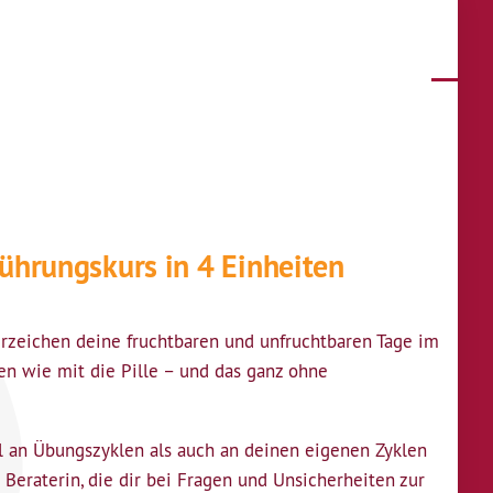
ührungskurs in 4 Einheiten
rzeichen deine fruchtbaren und unfruchtbaren Tage im
en wie mit die Pille – und das ganz ohne
hl an Übungszyklen als auch an deinen eigenen Zyklen
Beraterin, die dir bei Fragen und Unsicherheiten zur