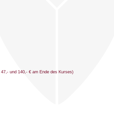
 47,- und 140,- € am Ende des Kurses)