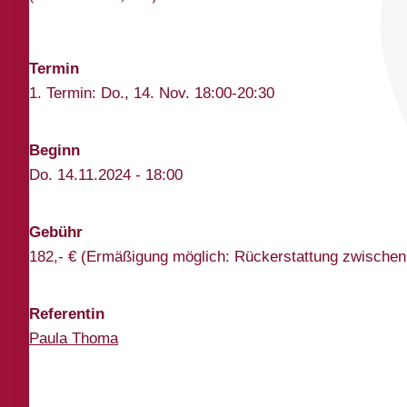
Termin
1. Termin: Do., 14. Nov. 18:00-20:30
Beginn
Do. 14.11.2024 - 18:00
Gebühr
182,- € (Ermäßigung möglich: Rückerstattung zwischen
Referentin
Paula Thoma