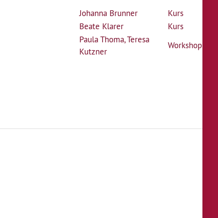
Johanna Brunner
Kurs
Beate Klarer
Kurs
Paula Thoma
,
Teresa
Workshop
Kutzner