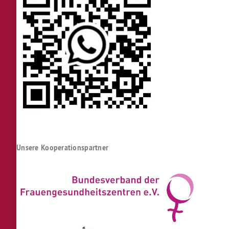
Unsere Kooperationspartner