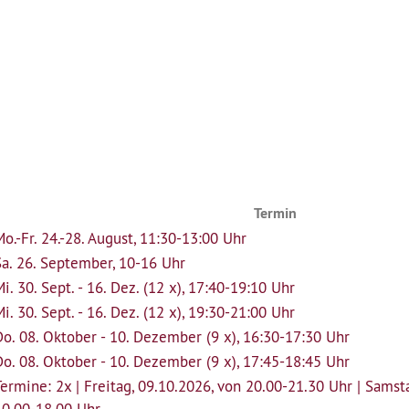
Termin
Mo.-Fr. 24.-28. August, 11:30-13:00 Uhr
Sa. 26. September, 10-16 Uhr
i. 30. Sept. - 16. Dez. (12 x), 17:40-19:10 Uhr
i. 30. Sept. - 16. Dez. (12 x), 19:30-21:00 Uhr
Do. 08. Oktober - 10. Dezember (9 x), 16:30-17:30 Uhr
Do. 08. Oktober - 10. Dezember (9 x), 17:45-18:45 Uhr
Termine: 2x | Freitag, 09.10.2026, von 20.00-21.30 Uhr | Samst