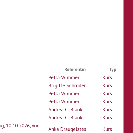
Referentin
Typ
Petra Wimmer
Kurs
Brigitte Schröder
Kurs
Petra Wimmer
Kurs
Petra Wimmer
Kurs
Andrea C. Blank
Kurs
Andrea C. Blank
Kurs
ag, 10.10.2026, von
Anka Draugelates
Kurs