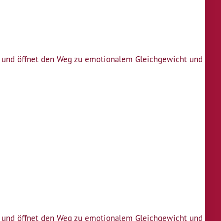
in und öffnet den Weg zu emotionalem Gleichgewicht und
in und öffnet den Weg zu emotionalem Gleichgewicht und