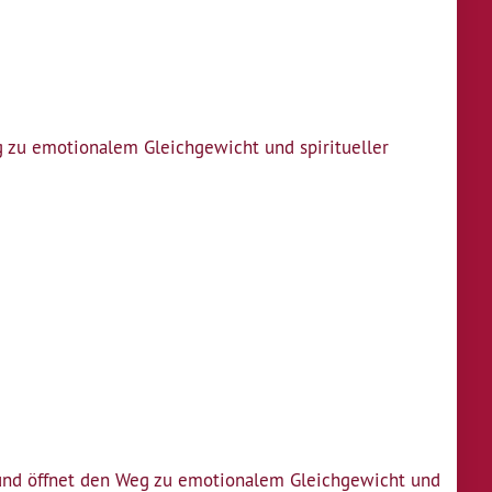
g zu emotionalem Gleichgewicht und spiritueller
 und öffnet den Weg zu emotionalem Gleichgewicht und