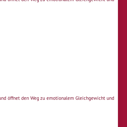
n und öffnet den Weg zu emotionalem Gleichgewicht und