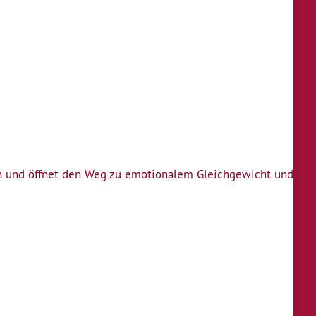
in und öffnet den Weg zu emotionalem Gleichgewicht und