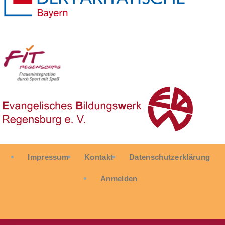
User
Impressum
Kontakt
Datenschutzerklärung
account
menu
Anmelden