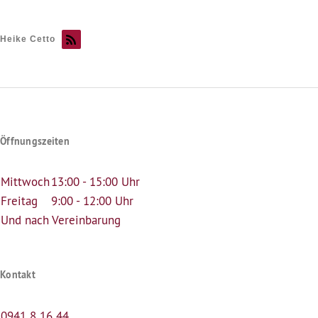
Heike Cetto
Öffnungszeiten
Mittwoch
13:00 - 15:00 Uhr
Freitag
9:00 - 12:00 Uhr
Und nach Vereinbarung
Kontakt
0941 8 16 44