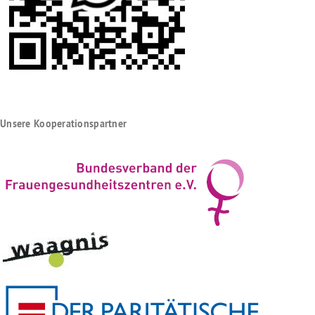
Unsere Kooperationspartner