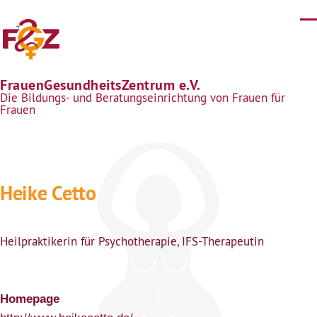
Direkt zum Inhalt
FrauenGesundheitsZentrum e.V.
Die Bildungs- und Beratungseinrichtung von Frauen für
Frauen
Heike Cetto
Heilpraktikerin für Psychotherapie, IFS-Therapeutin
Homepage