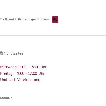
Treffpunkt: Prüfeninger Schloss
Öffnungszeiten
Mittwoch
13:00 - 15:00 Uhr
Freitag
9:00 - 12:00 Uhr
Und nach Vereinbarung
Kontakt