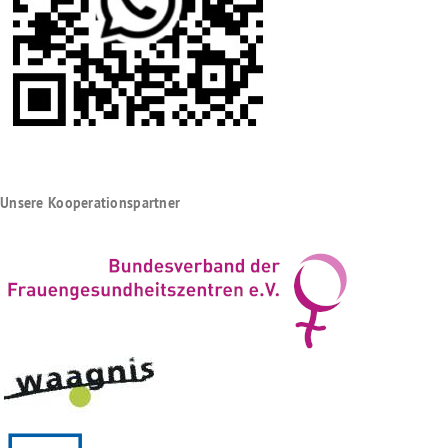
Unsere Kooperationspartner