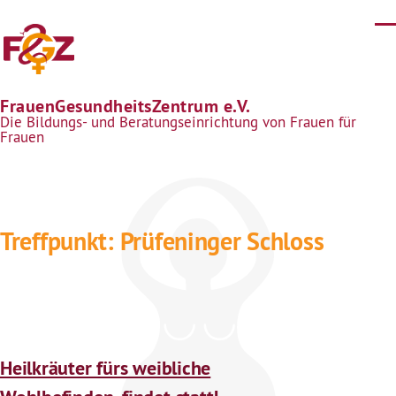
Direkt zum Inhalt
FrauenGesundheitsZentrum e.V.
Die Bildungs- und Beratungseinrichtung von Frauen für
Frauen
Treffpunkt: Prüfeninger Schloss
Heilkräuter fürs weibliche