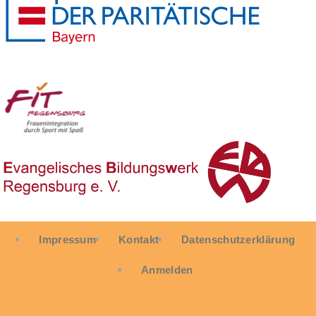
User
Impressum
Kontakt
Datenschutzerklärung
account
menu
Anmelden